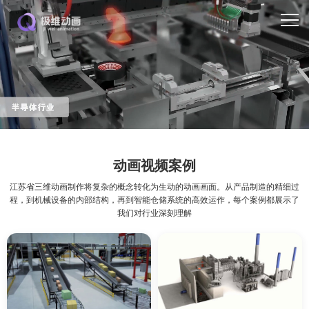
动画视频案例
江苏省三维动画制作将复杂的概念转化为生动的动画画面。从产品制造的精细过
程，到机械设备的内部结构，再到智能仓储系统的高效运作，每个案例都展示了
我们对行业深刻理解