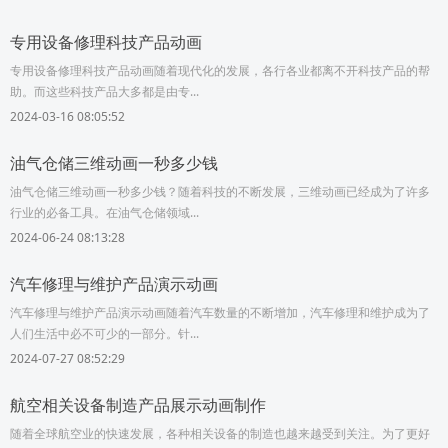
专用设备修理科技产品动画
专用设备修理科技产品动画随着现代化的发展，各行各业都离不开科技产品的帮
助。而这些科技产品大多都是由专...
2024-03-16 08:05:52
油气仓储三维动画一秒多少钱
油气仓储三维动画一秒多少钱？随着科技的不断发展，三维动画已经成为了许多
行业的必备工具。在油气仓储领域...
2024-06-24 08:13:28
汽车修理与维护产品演示动画
汽车修理与维护产品演示动画随着汽车数量的不断增加，汽车修理和维护成为了
人们生活中必不可少的一部分。针...
2024-07-27 08:52:29
航空相关设备制造产品展示动画制作
随着全球航空业的快速发展，各种相关设备的制造也越来越受到关注。为了更好