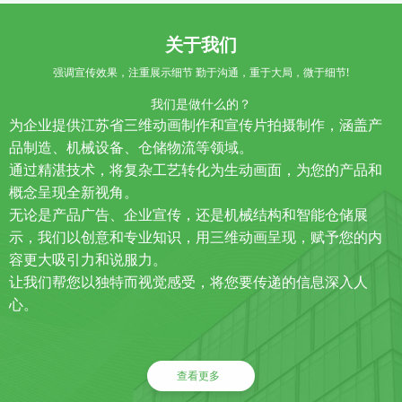
关于我们
强调宣传效果，注重展示细节 勤于沟通，重于大局，微于细节!
我们是做什么的？
为企业提供江苏省三维动画制作和宣传片拍摄制作，涵盖产
品制造、机械设备、仓储物流等领域。
通过精湛技术，将复杂工艺转化为生动画面，为您的产品和
概念呈现全新视角。
无论是产品广告、企业宣传，还是机械结构和智能仓储展
示，我们以创意和专业知识，用三维动画呈现，赋予您的内
容更大吸引力和说服力。
让我们帮您以独特而视觉感受，将您要传递的信息深入人
心。
查看更多