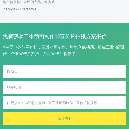
地宣传和推广自己的产品，许多航...
2024-10-31 10:09:53
免费获取三维动画制作和宣传片拍摄方案报价
*主要业务范围包括：三维动画制作、智能仓储动画、机械工业动画制
作、企业宣传片拍摄、产品宣传片制作等
提交需求